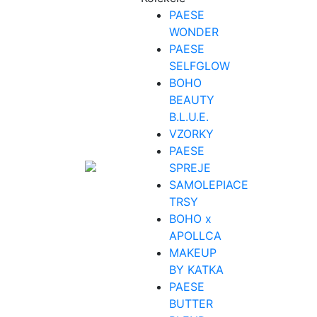
PAESE
WONDER
PAESE
SELFGLOW
BOHO
BEAUTY
B.L.U.E.
VZORKY
PAESE
SPREJE
SAMOLEPIACE
TRSY
BOHO x
APOLLCA
MAKEUP
BY KATKA
PAESE
BUTTER