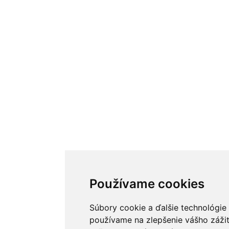
Používame cookies
Súbory cookie a ďalšie technológie
používame na zlepšenie vášho zážit