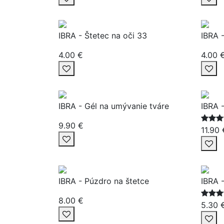
IBRA - Štetec na oči 33
IBRA 
4.00 €
4.00 
IBRA - Gél na umývanie tváre
IBRA 
9.90 €
11.90 
IBRA - Púzdro na štetce
IBRA 
8.00 €
5.30 