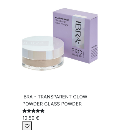
IBRA - TRANSPARENT GLOW
POWDER GLASS POWDER
10.50 €