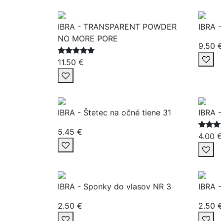
IBRA - TRANSPARENT POWDER
IBRA 
NO MORE PORE
9.50 
11.50 €
IBRA - Štetec na očné tiene 31
IBRA 
5.45 €
4.00 
IBRA - Sponky do vlasov NR 3
IBRA 
2.50 €
2.50 