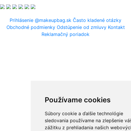
Prihlásenie
@makeupbag.sk
Často kladené otázky
Obchodné podmienky
Odstúpenie od zmluvy
Kontakt
Reklamačný poriadok
Používame cookies
Súbory cookie a ďalšie technológie
sledovania používame na zlepšenie vá
zážitku z prehliadania našich webovýc