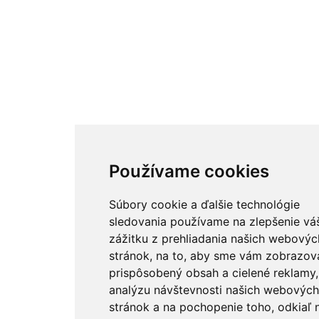
Používame cookies
Súbory cookie a ďalšie technológie
sledovania používame na zlepšenie vá
zážitku z prehliadania našich webovýc
stránok, na to, aby sme vám zobrazova
prispôsobený obsah a cielené reklamy,
analýzu návštevnosti našich webových
stránok a na pochopenie toho, odkiaľ 