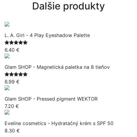
Dalšie produkty
L. A. Girl - 4 Play Eyeshadow Palette
6.40 €
Glam SHOP - Magnetická paletka na 8 tieňov
6.99 €
Glam SHOP - Pressed pigment WEKTOR
7.20 €
Eveline cosmetics - Hydratačný krém s SPF 50
8.30 €