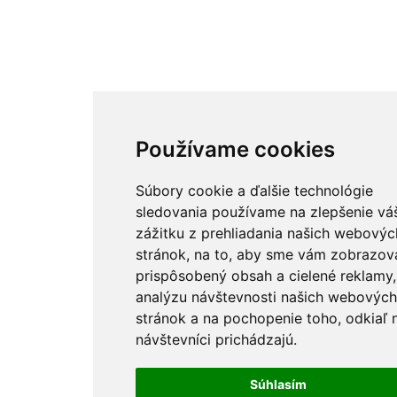
Používame cookies
Súbory cookie a ďalšie technológie
sledovania používame na zlepšenie vá
zážitku z prehliadania našich webovýc
stránok, na to, aby sme vám zobrazova
prispôsobený obsah a cielené reklamy,
analýzu návštevnosti našich webových
stránok a na pochopenie toho, odkiaľ 
návštevníci prichádzajú.
Súhlasím