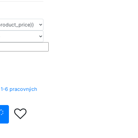
 1-6 pracovných