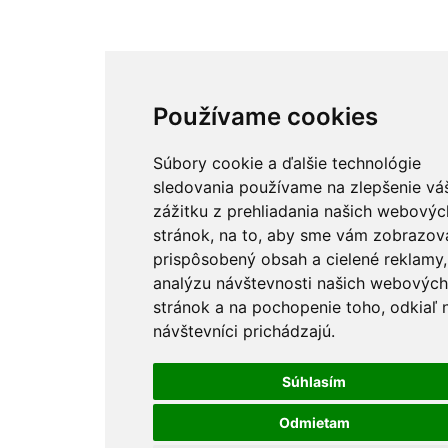
Používame cookies
Súbory cookie a ďalšie technológie
sledovania používame na zlepšenie vá
zážitku z prehliadania našich webovýc
stránok, na to, aby sme vám zobrazova
prispôsobený obsah a cielené reklamy,
analýzu návštevnosti našich webových
stránok a na pochopenie toho, odkiaľ 
návštevníci prichádzajú.
Súhlasím
Odmietam