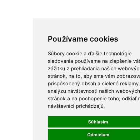
Používame cookies
Súbory cookie a ďalšie technológie
sledovania používame na zlepšenie vá
zážitku z prehliadania našich webovýc
stránok, na to, aby sme vám zobrazova
prispôsobený obsah a cielené reklamy,
analýzu návštevnosti našich webových
stránok a na pochopenie toho, odkiaľ 
návštevníci prichádzajú.
Súhlasím
Odmietam