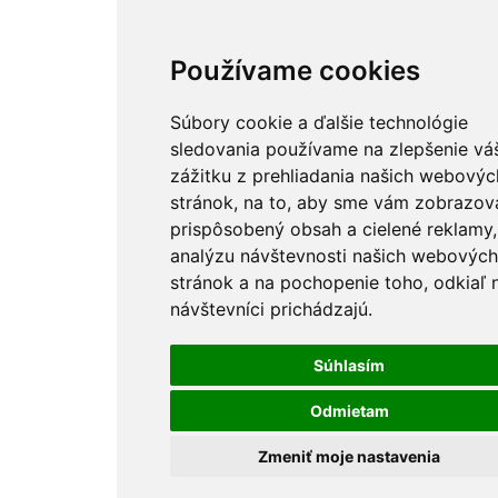
Používame cookies
Súbory cookie a ďalšie technológie
sledovania používame na zlepšenie vá
zážitku z prehliadania našich webovýc
stránok, na to, aby sme vám zobrazova
prispôsobený obsah a cielené reklamy,
analýzu návštevnosti našich webových
stránok a na pochopenie toho, odkiaľ 
návštevníci prichádzajú.
Súhlasím
Odmietam
Zmeniť moje nastavenia