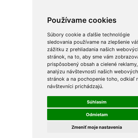
Používame cookies
Súbory cookie a ďalšie technológie
sledovania používame na zlepšenie vá
zážitku z prehliadania našich webovýc
stránok, na to, aby sme vám zobrazova
prispôsobený obsah a cielené reklamy,
analýzu návštevnosti našich webových
stránok a na pochopenie toho, odkiaľ 
návštevníci prichádzajú.
Súhlasím
Odmietam
Zmeniť moje nastavenia