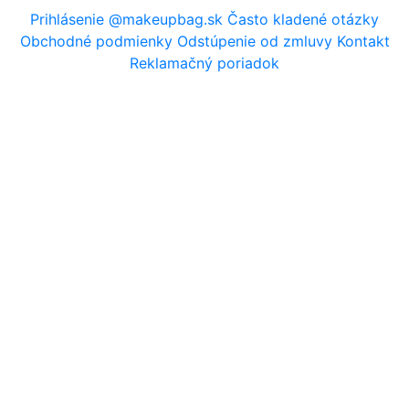
Prihlásenie
@makeupbag.sk
Často kladené otázky
Obchodné podmienky
Odstúpenie od zmluvy
Kontakt
Reklamačný poriadok