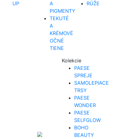
UP
A
RÚŽE
PIGMENTY
TEKUTÉ
A
KRÉMOVÉ
OČNÉ
TIENE
Kolekcie
PAESE
SPREJE
SAMOLEPIACE
TRSY
PAESE
WONDER
PAESE
SELFGLOW
BOHO
BEAUTY