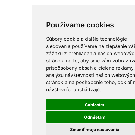
Používame cookies
Súbory cookie a ďalšie technológie
sledovania používame na zlepšenie vá
zážitku z prehliadania našich webovýc
stránok, na to, aby sme vám zobrazova
prispôsobený obsah a cielené reklamy,
analýzu návštevnosti našich webových
stránok a na pochopenie toho, odkiaľ 
návštevníci prichádzajú.
Súhlasím
Odmietam
Zmeniť moje nastavenia