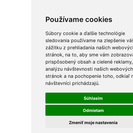
Používame cookies
Súbory cookie a ďalšie technológie
sledovania používame na zlepšenie vá
zážitku z prehliadania našich webovýc
stránok, na to, aby sme vám zobrazova
prispôsobený obsah a cielené reklamy,
analýzu návštevnosti našich webových
stránok a na pochopenie toho, odkiaľ 
návštevníci prichádzajú.
Súhlasím
Odmietam
Zmeniť moje nastavenia