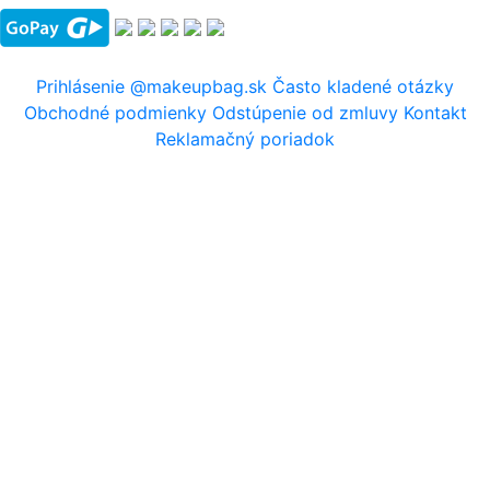
Prihlásenie
@makeupbag.sk
Často kladené otázky
Obchodné podmienky
Odstúpenie od zmluvy
Kontakt
Reklamačný poriadok