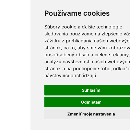
Používame cookies
Súbory cookie a ďalšie technológie
sledovania používame na zlepšenie vá
zážitku z prehliadania našich webovýc
stránok, na to, aby sme vám zobrazova
prispôsobený obsah a cielené reklamy,
analýzu návštevnosti našich webových
stránok a na pochopenie toho, odkiaľ 
návštevníci prichádzajú.
Súhlasím
Odmietam
Zmeniť moje nastavenia