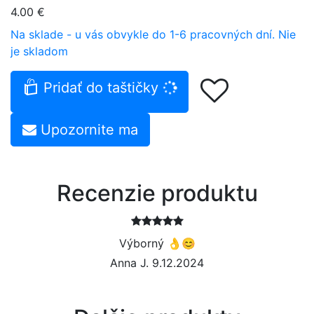
4.00 €
Na sklade - u vás obvykle do 1-6 pracovných dní.
Nie
je skladom
Pridať do taštičky
Upozornite ma
Recenzie produktu
Výborný 👌😊
Anna J. 9.12.2024