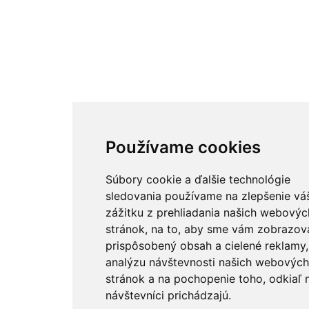
Používame cookies
Súbory cookie a ďalšie technológie
sledovania používame na zlepšenie vá
zážitku z prehliadania našich webovýc
stránok, na to, aby sme vám zobrazova
prispôsobený obsah a cielené reklamy,
analýzu návštevnosti našich webových
stránok a na pochopenie toho, odkiaľ 
návštevníci prichádzajú.