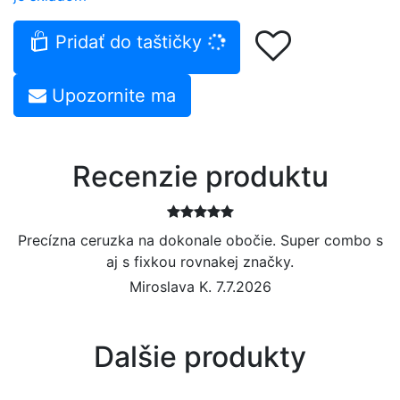
Pridať do taštičky
Upozornite ma
Recenzie produktu
Precízna ceruzka na dokonale obočie. Super combo s
aj s fixkou rovnakej značky.
Miroslava K. 7.7.2026
Dalšie produkty