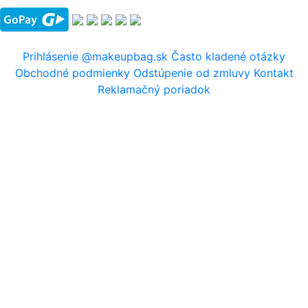
Prihlásenie
@makeupbag.sk
Často kladené otázky
Obchodné podmienky
Odstúpenie od zmluvy
Kontakt
Reklamačný poriadok