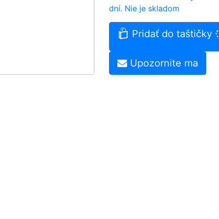
dní.
Nie je skladom
Pridať do taštičky
Upozornite ma